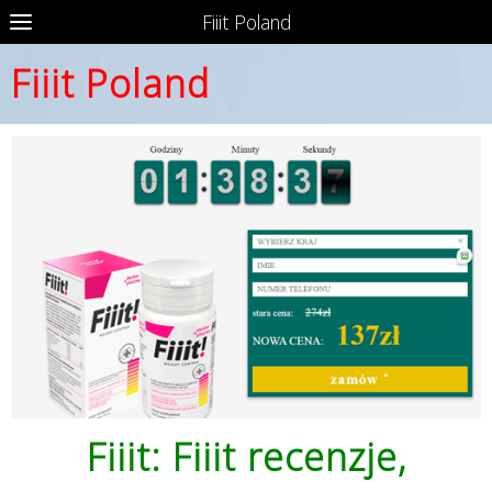
Fiiit Poland
Fiiit Poland
Fiiit: Fiiit recenzje,