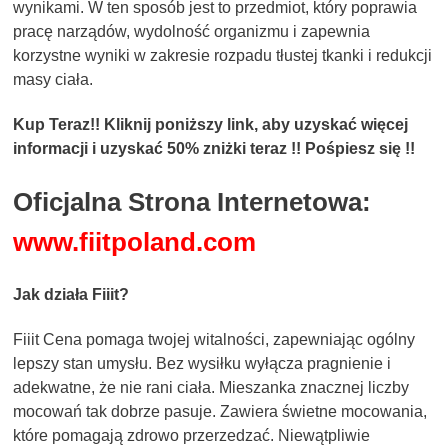
wynikami. W ten sposób jest to przedmiot, który poprawia
pracę narządów, wydolność organizmu i zapewnia
korzystne wyniki w zakresie rozpadu tłustej tkanki i redukcji
masy ciała.
Kup Teraz!! Kliknij poniższy link, aby uzyskać więcej
informacji i uzyskać 50% zniżki teraz !! Pośpiesz się !!
Oficjalna Strona Internetowa:
www.fiitpoland.com
Jak działa Fiiit?
Fiiit Cena pomaga twojej witalności, zapewniając ogólny
lepszy stan umysłu. Bez wysiłku wyłącza pragnienie i
adekwatne, że nie rani ciała. Mieszanka znacznej liczby
mocowań tak dobrze pasuje. Zawiera świetne mocowania,
które pomagają zdrowo przerzedzać. Niewątpliwie