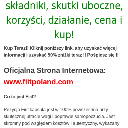
składniki, skutki uboczne,
korzyści, działanie, cena i
kup!
Kup Teraz!! Kliknij poniższy link, aby uzyskać więcej
informacji i uzyskać 50% zniżki teraz !! Pośpiesz się !!
Oficjalna Strona Internetowa:
www.fiitpoland.com
Co to jest Fiiit?
Pozycja Fiiit kapsuła jest w 100% powszechna przy
skutecznej utracie wagi i poprawie samopoczucia. Jest
skromny pod względem kosztów i autentyczny, wykazany